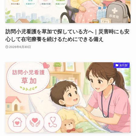
訪問小児看護を草加で探している方へ｜災害時にも安
心して在宅療養を続けるためにできる備え
2026年6月30日
未分類