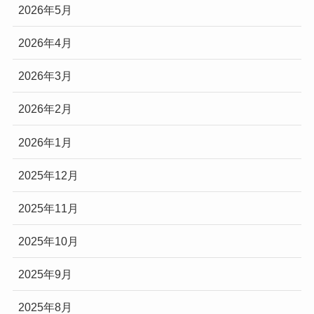
2026年5月
2026年4月
2026年3月
2026年2月
2026年1月
2025年12月
2025年11月
2025年10月
2025年9月
2025年8月