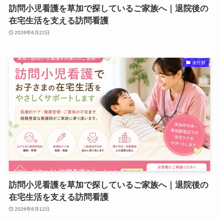
訪問小児看護を草加で探しているご家族へ｜退院後の
在宅生活を支える訪問看護
2026年6月22日
未分類
訪問小児看護を草加で探しているご家族へ｜退院後の
在宅生活を支える訪問看護
2026年6月12日