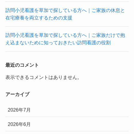
訪問小児看護を草加で探している方へ｜ご家族の休息と
在宅療養を両立するための支援
訪問小児看護を草加で探している方へ｜ご家族だけで抱
え込まないために知っておきたい訪問看護の役割
最近のコメント
表示できるコメントはありません。
アーカイブ
2026年7月
2026年6月