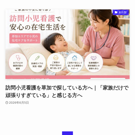
未分類
訪問小児看護を草加で探している方へ｜「家族だけで
頑張りすぎている」と感じる方へ
2026年6月5日