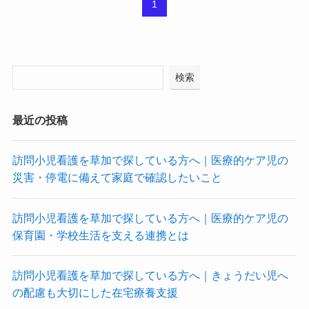
1
検索
最近の投稿
訪問小児看護を草加で探している方へ｜医療的ケア児の
災害・停電に備えて家庭で確認したいこと
訪問小児看護を草加で探している方へ｜医療的ケア児の
保育園・学校生活を支える連携とは
訪問小児看護を草加で探している方へ｜きょうだい児へ
の配慮も大切にした在宅療養支援