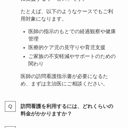
たとえば、以下のようなケースでもご利
用対象になります。
医師の指示のもとでの経過観察や健康
管理
医療的ケア児の見守りや育児支援
ご家族の不安軽減やサポートのための
関わり
医師の訪問看護指示書が必要になるた
め、まずは主治医にご相談ください。
訪問看護を利用するには、どれくらいの
料金がかかりますか？