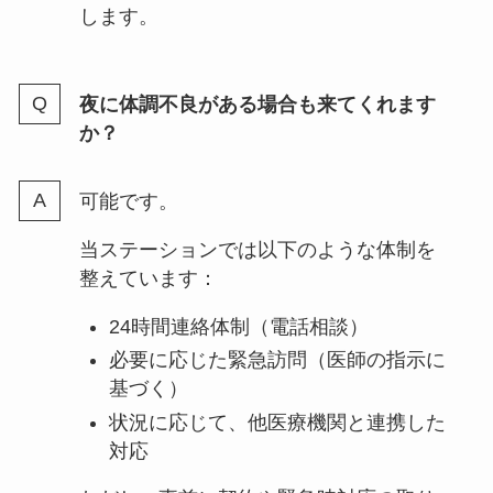
します。
夜に体調不良がある場合も来てくれます
か？
可能です。
当ステーションでは以下のような体制を
整えています：
24時間連絡体制（電話相談）
必要に応じた緊急訪問（医師の指示に
基づく）
状況に応じて、他医療機関と連携した
対応