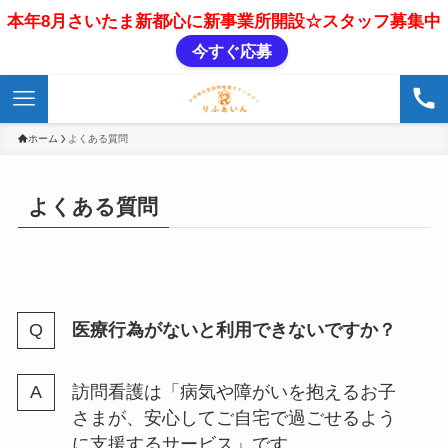
本年8月さいたま新都心に新事業所開設☆スタッフ募集中
今すぐ応募
ホーム
よくある質問
よくある質問
医療行為がないと利用できないですか？
訪問看護は「病気や障がいを抱えるお子
さまが、安心してご自宅で過ごせるよう
に支援するサービス」です。