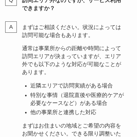
訪問エリア外なのですが、サービス利用
できますか？
まずはご相談ください。状況によっては
訪問可能な場合もあります。
通常は事業所からの距離や時間によって
訪問エリアが決まっていますが、エリア
外でも以下のような対応が可能なことが
あります。
近隣エリアで訪問実績がある場合
特別な事情（退院直後や医療的ケアが
必要なケースなど）がある場合
他の事業所と連携した対応
まずはお住まいの地域とご希望の内容を
お聞かせください。できる限り調整いた