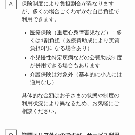
保険制度により負担割合が異なります
が、多くの場合ごくわずかな自己負担で
利用できます。
医療保険（重症心身障害児など）：多
くは1割負担（医療費助成により実質
負担0円になる場合あり）
小児慢性特定疾病などの公費助成制度
が併用できる場合もあります
介護保険は対象外（基本的に小児には
適用なし）
具体的な金額はお子さまの状態や制度の
利用状況により異なるため、お気軽にご
相談ください。