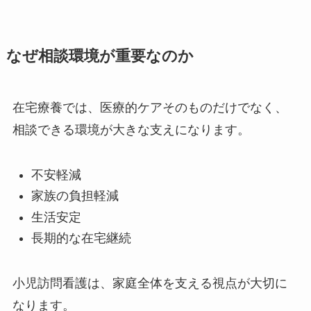
なぜ相談環境が重要なのか
在宅療養では、医療的ケアそのものだけでなく、
相談できる環境が大きな支えになります。
不安軽減
家族の負担軽減
生活安定
長期的な在宅継続
小児訪問看護は、家庭全体を支える視点が大切に
なります。