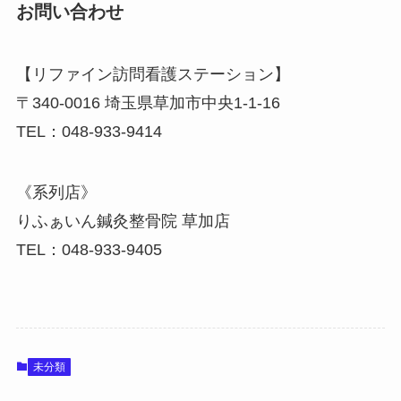
お問い合わせ
【リファイン訪問看護ステーション】
〒340-0016 埼玉県草加市中央1-1-16
TEL：048-933-9414
《系列店》
りふぁいん鍼灸整骨院 草加店
TEL：048-933-9405
未分類