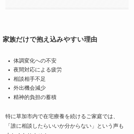
家族だけで抱え込みやすい理由
体調変化への不安
夜間対応による疲労
相談相手不足
外出機会減少
精神的負担の蓄積
特に草加市内で在宅療養を続けるご家庭では、
「誰に相談したらいいか分からない」という声も