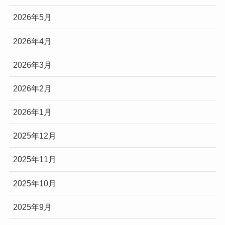
2026年5月
2026年4月
2026年3月
2026年2月
2026年1月
2025年12月
2025年11月
2025年10月
2025年9月