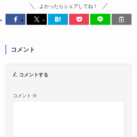
よかったらシェアしてね！
コメント
コメントする
コメント
※