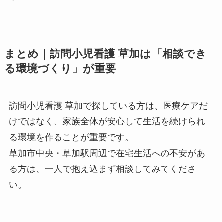
まとめ｜訪問小児看護 草加は「相談でき
る環境づくり」が重要
訪問小児看護 草加で探している方は、医療ケアだ
けではなく、家族全体が安心して生活を続けられ
る環境を作ることが重要です。
草加市中央・草加駅周辺で在宅生活への不安があ
る方は、一人で抱え込まず相談してみてくださ
い。