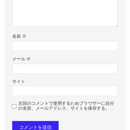
名前
※
メール
※
サイト
次回のコメントで使用するためブラウザーに自分
の名前、メールアドレス、サイトを保存する。