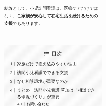
結論として、小児訪問看護は、医療ケアだけでは
なく、
ご家族が安心して在宅生活を続けるための
支援
でもあります。
目次
家族だけで抱え込みやすい理由
訪問小児看護でできる支援
なぜ相談環境が重要なのか
まとめ｜訪問小児看護 草加は「相談でき
る環境づくり」が重要
お問い合わせ