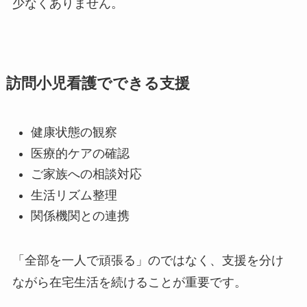
少なくありません。
訪問小児看護でできる支援
健康状態の観察
医療的ケアの確認
ご家族への相談対応
生活リズム整理
関係機関との連携
「全部を一人で頑張る」のではなく、支援を分け
ながら在宅生活を続けることが重要です。