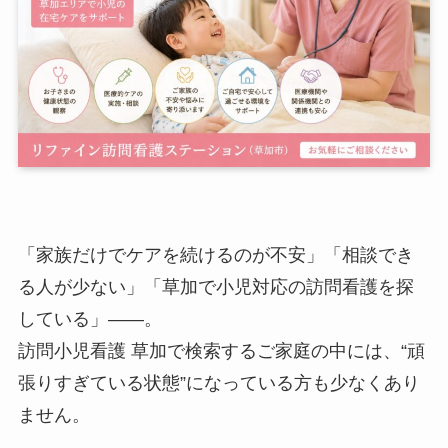
「家族だけでケアを続けるのが不安」「相談でき
る人が少ない」「草加で小児対応の訪問看護を探
している」――。
訪問小児看護 草加で検索するご家庭の中には、“頑
張りすぎている状態”になっている方も少なくあり
ません。