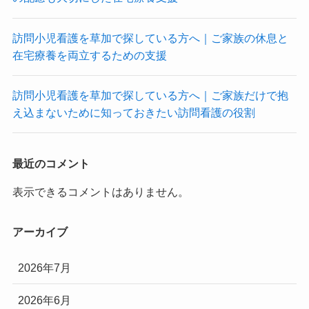
訪問小児看護を草加で探している方へ｜ご家族の休息と
在宅療養を両立するための支援
訪問小児看護を草加で探している方へ｜ご家族だけで抱
え込まないために知っておきたい訪問看護の役割
最近のコメント
表示できるコメントはありません。
アーカイブ
2026年7月
2026年6月