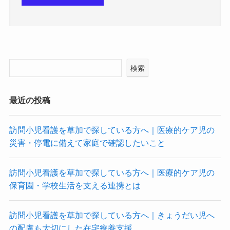
検索
最近の投稿
訪問小児看護を草加で探している方へ｜医療的ケア児の
災害・停電に備えて家庭で確認したいこと
訪問小児看護を草加で探している方へ｜医療的ケア児の
保育園・学校生活を支える連携とは
訪問小児看護を草加で探している方へ｜きょうだい児へ
の配慮も大切にした在宅療養支援